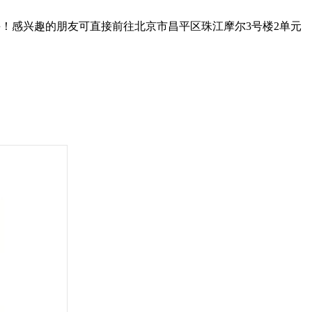
手！感兴趣的朋友可直接前往北京市昌平区珠江摩尔3号楼2单元