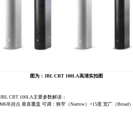
图为：JBL CBT 100LA高清实拍图
JBL CBT 100LA主要参数解读：
18个M6吊挂点 垂直覆盖 可调：狭窄（Narrow）=15度 宽广（Broad