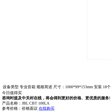
设备类型
专业音箱
规格简述
尺寸：1000*99*153mm 安装 
今日值得买
咨询时提及中关村在线，将会得到更好的价格、更优质的服务!
产品名称：
JBL CBT 100LA
参考价格：
价格面议
在线购买