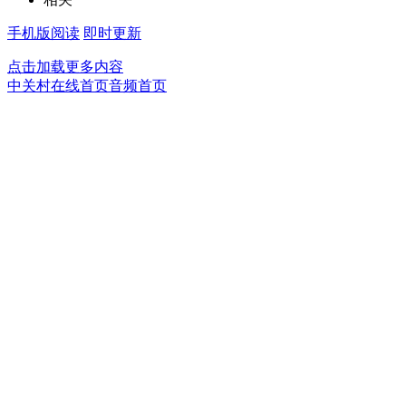
手机版阅读
即时更新
点击加载更多内容
中关村在线首页
音频首页