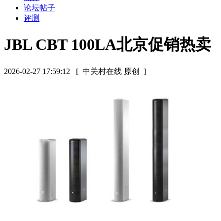
论坛帖子
评测
JBL CBT 100LA北京促销热卖
2026-02-27 17:59:12
[ 中关村在线 原创 ]