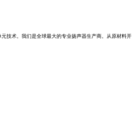
音单元技术。我们是全球最大的专业扬声器生产商。从原材料开