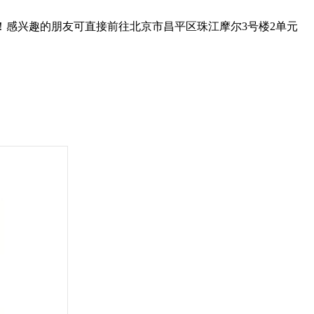
！感兴趣的朋友可直接前往北京市昌平区珠江摩尔3号楼2单元