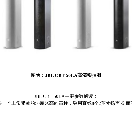
图为：JBL CBT 50LA高清实拍图
JBL CBT 50LA主要参数解读：
阵柱是一个非常紧凑的50厘米高的高柱，采用直线8个2英寸扬声器 而高