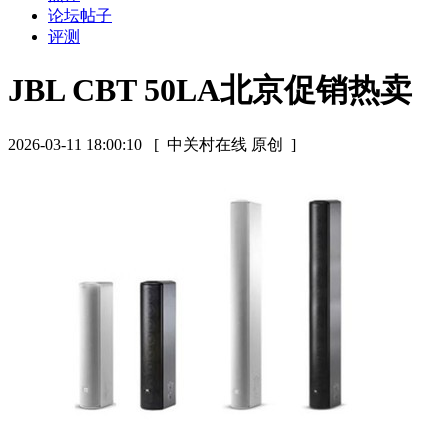
论坛帖子
评测
JBL CBT 50LA北京促销热卖
2026-03-11 18:00:10
[ 中关村在线 原创 ]