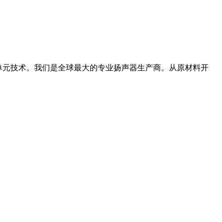
音单元技术。我们是全球最大的专业扬声器生产商。从原材料开