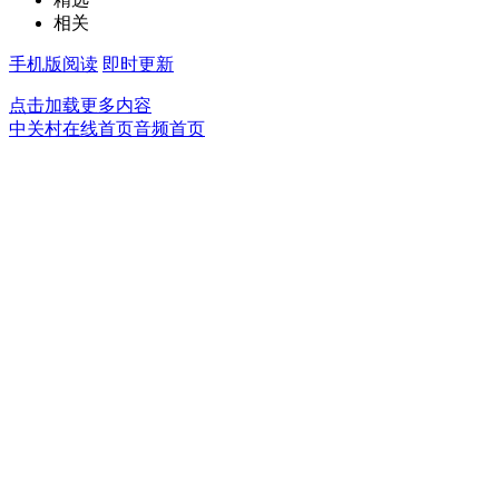
相关
手机版阅读
即时更新
点击加载更多内容
中关村在线首页
音频首页