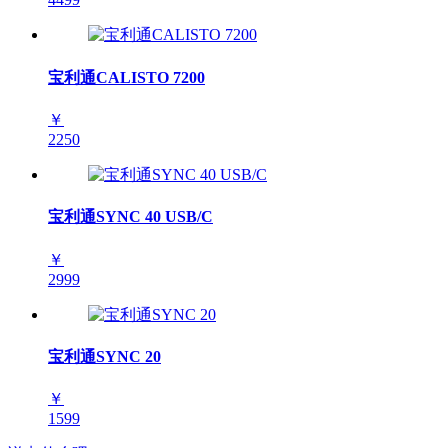
宝利通CALISTO 7200
￥
2250
宝利通SYNC 40 USB/C
￥
2999
宝利通SYNC 20
￥
1599