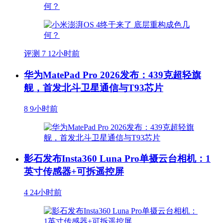
评测
7
12小时前
华为MatePad Pro 2026发布：439克超轻旗
舰，首发北斗卫星通信与T93芯片
8
9小时前
影石发布Insta360 Luna Pro单摄云台相机：1
英寸传感器+可拆遥控屏
4
24小时前