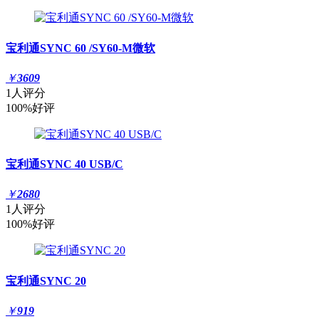
宝利通SYNC 60 /SY60-M微软
￥
3609
1人评分
100%好评
宝利通SYNC 40 USB/C
￥
2680
1人评分
100%好评
宝利通SYNC 20
￥
919