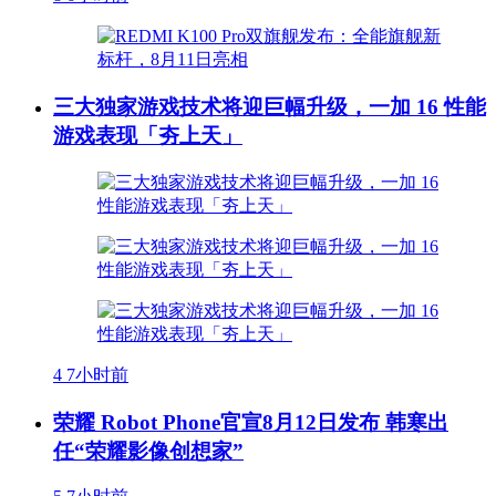
三大独家游戏技术将迎巨幅升级，一加 16 性能
游戏表现「夯上天」
4
7小时前
荣耀 Robot Phone官宣8月12日发布 韩寒出
任“荣耀影像创想家”