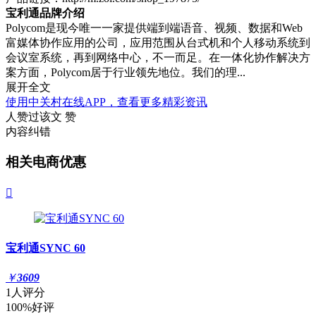
宝利通品牌介绍
Polycom是现今唯一一家提供端到端语音、视频、数据和Web
富媒体协作应用的公司，应用范围从台式机和个人移动系统到
会议室系统，再到网络中心，不一而足。在一体化协作解决方
案方面，Polycom居于行业领先地位。我们的理...
展开全文
使用中关村在线APP，查看更多精彩资讯
人赞过该文
赞
内容纠错
相关电商优惠

宝利通SYNC 60
￥
3609
1人评分
100%好评