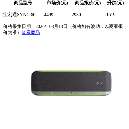
商品型号
市场价(元)
商品报价(元)
升跌(元)
宝利通SYNC 60
4499
2980
-1519
价格采集日期：2026年03月13日（价格如有波动，以商家报
价为准）
查看商品