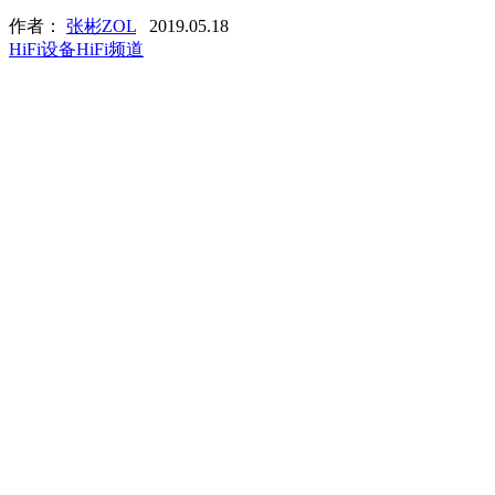
作者：
张彬ZOL
2019.05.18
HiFi设备
HiFi频道