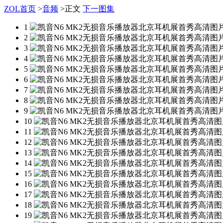
ZOL首页
>
音频
>
正文
下一图集
1
2
3
4
5
6
7
8
9
10
11
12
13
14
15
16
17
18
19