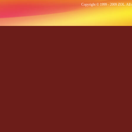
Copyright © 1999 - 2009 ZOL.