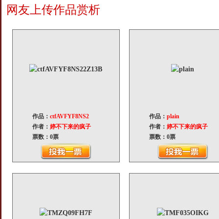
网友上传作品赏析