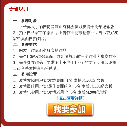
一、参赛对象：
1、上传你入手的麦博音箱即有机会赢取麦博十周年纪念版。
2、拍下自己家中的桌面，上传作业需原创作业，自己或好友
家中桌面自拍图片。
二、参赛要求：
1、网友上传桌面必须实拍作品
2、每个ID限发3张桌面，超出者视为前三个作业为参赛作业
3、每件参赛作品，要求附上不少于100字的文字，用以说明
自己入手麦博音箱的感受。
三、奖项设置：
1、麦博发烧用户奖(发烧桌面) 1名 麦博FC260纪念版
2、麦博最佳用户奖(最佳桌面组合) 3名 麦博FC330纪念版
3、麦博忠实用户奖(麦博老用户) 5名 麦博M200纪念版
【点击查看详情】