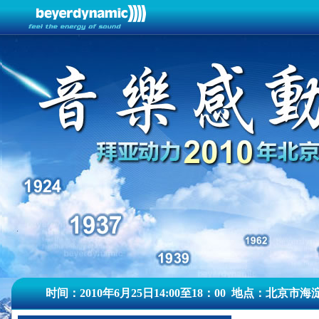
时间：2010年6月25日14:00至18：00 地点：北