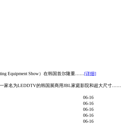
ghting Equipment Show）在韩国首尔隆重
……
[详细]
家名为LEDDTV的韩国展商用JBL家庭影院和超大尺寸
……
06-16
06-16
06-16
06-16
06-16