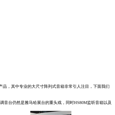
型工程箱产品，其中专业的大尺寸阵列式音箱非常引人注目，下面我们
音台仍然是雅马哈展台的重头戏，同时HS80M监听音箱以及