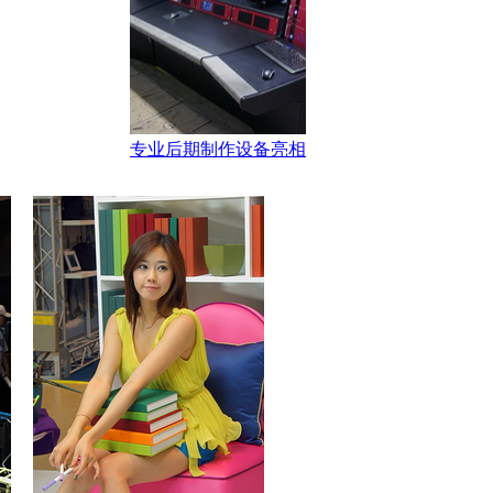
专业后期制作设备亮相