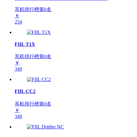
耳机排行榜第
0
名
￥
234
FIIL T1X
耳机排行榜第
0
名
￥
349
FIIL CC2
耳机排行榜第
0
名
￥
349