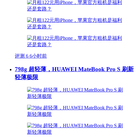
评测
6
6小时前
798g 超轻薄，HUAWEI MateBook Pro S 刷新
轻薄极限