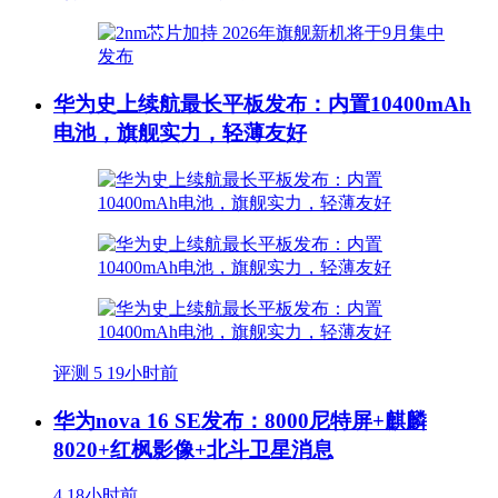
华为史上续航最长平板发布：内置10400mAh
电池，旗舰实力，轻薄友好
评测
5
19小时前
华为nova 16 SE发布：8000尼特屏+麒麟
8020+红枫影像+北斗卫星消息
4
18小时前