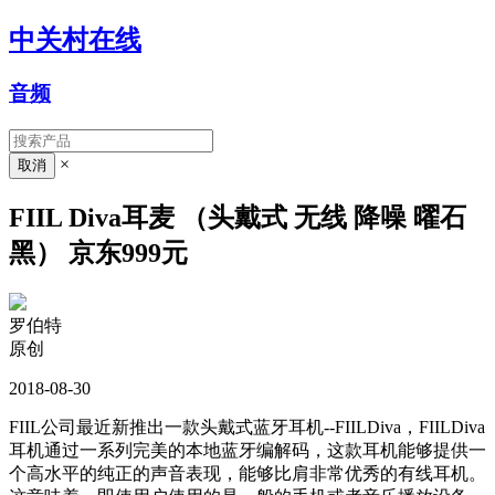
中关村在线
音频
×
FIIL Diva耳麦 （头戴式 无线 降噪 曜石
黑） 京东999元
罗伯特
原创
2018-08-30
FIIL公司最近新推出一款头戴式蓝牙耳机--FIILDiva，FIILDiva
耳机通过一系列完美的本地蓝牙编解码，这款耳机能够提供一
个高水平的纯正的声音表现，能够比肩非常优秀的有线耳机。