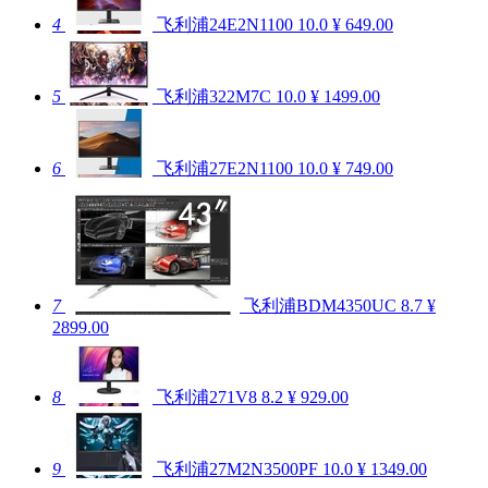
4
飞利浦24E2N1100
10.0
¥ 649.00
5
飞利浦322M7C
10.0
¥ 1499.00
6
飞利浦27E2N1100
10.0
¥ 749.00
7
飞利浦BDM4350UC
8.7
¥
2899.00
8
飞利浦271V8
8.2
¥ 929.00
9
飞利浦27M2N3500PF
10.0
¥ 1349.00