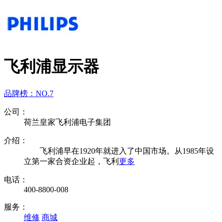
飞利浦显示器
品牌榜：
NO.7
公司：
荷兰皇家飞利浦电子集团
介绍：
飞利浦早在1920年就进入了中国市场。从1985年设
立第一家合资企业起，飞利
更多
电话：
400-8800-008
服务：
维修
商城