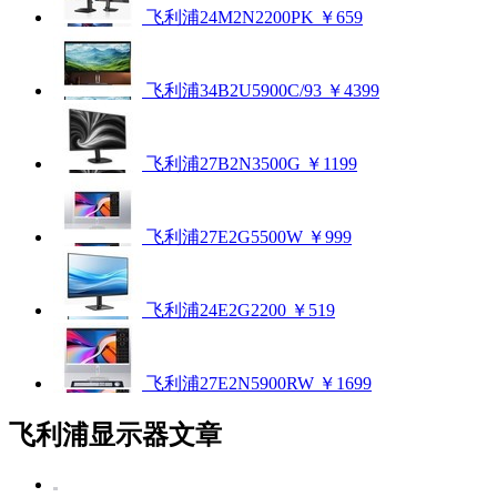
飞利浦24M2N2200PK
￥659
飞利浦34B2U5900C/93
￥4399
飞利浦27B2N3500G
￥1199
飞利浦27E2G5500W
￥999
飞利浦24E2G2200
￥519
飞利浦27E2N5900RW
￥1699
飞利浦显示器文章