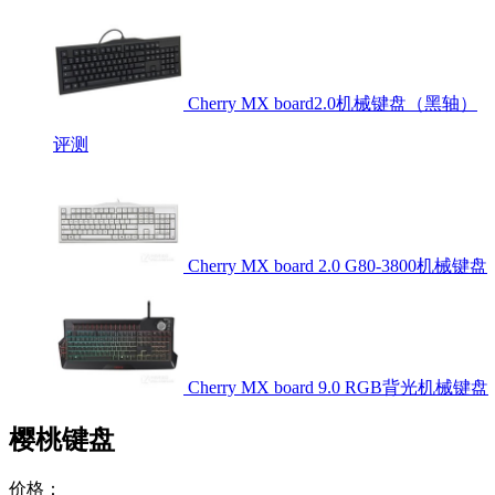
Cherry MX board2.0机械键盘（黑轴）
评测
Cherry MX board 2.0 G80-3800机械键盘
Cherry MX board 9.0 RGB背光机械键盘
樱桃键盘
价格：