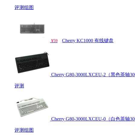
评测
组图
Cherry KC1000 有线键盘
¥59
Cherry G80-3000LXCEU-2（黑色茶轴3
评测
Cherry G80-3000LXCEU-0（白色茶轴3
评测
组图