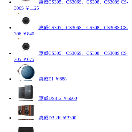
惠威CS305、CS306S、CS308、CS308S CS-
306S
￥1125
惠威CS305、CS306S、CS308、CS308S CS-
306
￥840
惠威CS305、CS306S、CS308、CS308S CS-
305
￥675
惠威E1
￥688
惠威DS812
￥6660
惠威D3.2R
￥3300