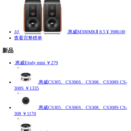
10
惠威M300MKⅡ
8.5
¥ 3980.00
查看完整榜单
新品
惠威Elody mini
￥279
惠威CS305、CS306S、CS308、CS308S CS-
308S
￥1335
惠威CS305、CS306S、CS308、CS308S CS-
308
￥1170