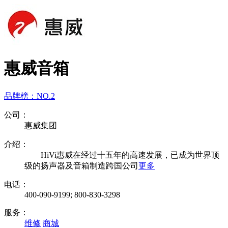
惠威音箱
品牌榜：
NO.2
公司：
惠威集团
介绍：
HiVi惠威在经过十五年的高速发展，已成为世界顶
级的扬声器及音箱制造跨国公司
更多
电话：
400-090-9199; 800-830-3298
服务：
维修
商城