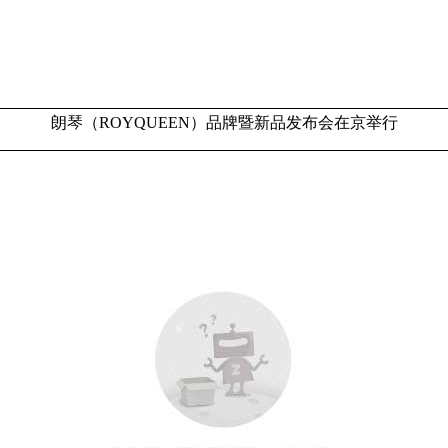
朗琴（ROYQUEEN）品牌暨新品发布会在京举行