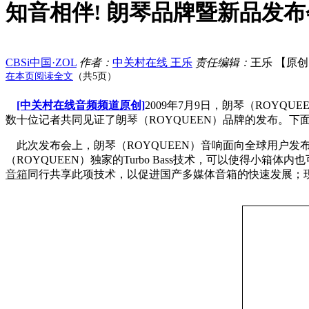
知音相伴! 朗琴品牌暨新品发
CBSi中国·ZOL
作者：
中关村在线 王乐
责任编辑：
王乐 【原创】 
在本页阅读全文
（共5页）
[中关村在线音频频道原创]
2009年7月9日，朗琴（ROY
数十位记者共同见证了朗琴（ROYQUEEN）品牌的发布。下
此次发布会上，朗琴（ROYQUEEN）音响面向全球用户发
（ROYQUEEN）独家的Turbo Bass技术，可以使得
音箱
同行共享此项技术，以促进国产多媒体音箱的快速发展；