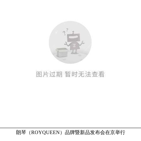
朗琴（ROYQUEEN）品牌暨新品发布会在京举行