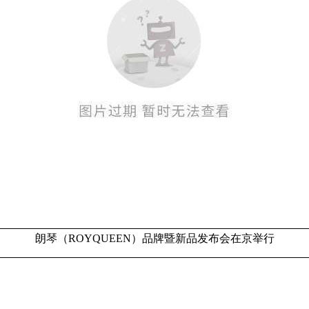
朗琴（ROYQUEEN）品牌暨新品发布会在京举行