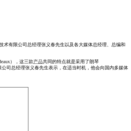
音响技术有限公司总经理张义春先生以及各大媒体总经理、总编和
deaux），这三款
产品
共同的特点就是采用了朗琴
技术有限公司总经理张义春先生表示，在适当时机，他会向国内多媒体