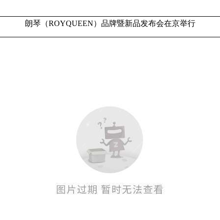
朗琴（ROYQUEEN）品牌暨新品发布会在京举行