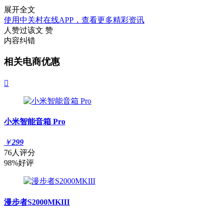
展开全文
使用中关村在线APP，查看更多精彩资讯
人赞过该文
赞
内容纠错
相关电商优惠

小米智能音箱 Pro
￥
299
76人评分
98%好评
漫步者S2000MKIII