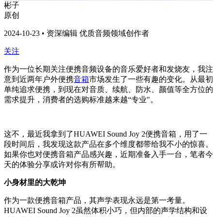
彬子
原创
2024-10-23 • 资深编辑 优质音频领域创作者
关注
作为一位长期关注便携音频设备的音乐爱好者和发烧友，我注
意到近两年户外便携
音箱
市场发生了一些有趣的变化。从最初
单纯追求便携，到现在对音质、续航、防水、颜值等全方位的
需求提升，消费者的选购标准越来越“专业"。
这不，最近我拿到了HUAWEI Sound Joy 2便携音箱，用了一
段时间后，我发现这款产品在多个维度都带给我不小的惊喜。
如果你也对便携音箱产品感兴趣，近期准备入手一台，笔者今
天的体验分享或许对你有所帮助。
小身材里的大乾坤
作为一款便携音箱产品，其声学表现永远是第一考量。
HUAWEI Sound Joy 2虽然体积小巧，但内部的声学结构和设