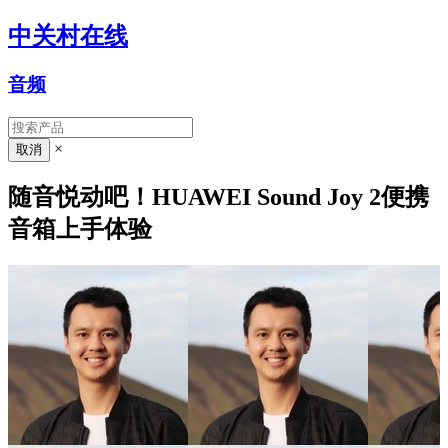
中关村在线
音频
×
随音悦动吧！HUAWEI Sound Joy 2便携
音箱上手体验