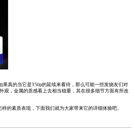
如果真的当它是T50p的延续来看待，那么可能一些发烧友们对
的外观，金属的质感看上去相当稳重，其在很多细节方面有所改
来怎样的素质表现，下面我们就为大家带来它的详细体验吧。