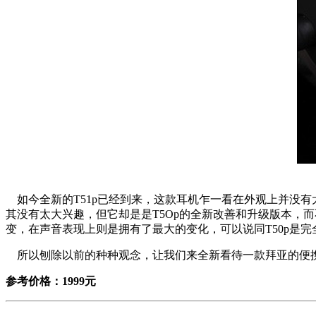
如今全新的T51p已经到来，这款耳机乍一看在外观上并没有太
其没有太大兴趣，但它却是是T5Op的全新改善和升级版本，
变，在声音表现上则是拥有了最大的变化，可以说同T50p是完
所以刨除以前的种种观念，让我们来全新看待一款拜亚的便携式
参考价格：1999元