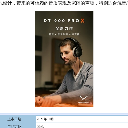
式设计，带来的可信赖的音质表现及宽阔的声场，特别适合混音
上市日期
2021年10月
产品定位
耳机