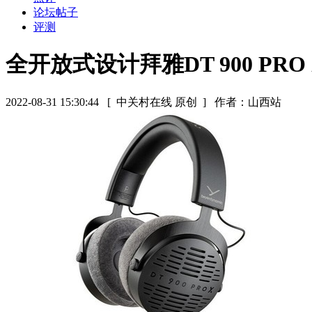
论坛帖子
评测
全开放式设计拜雅DT 900 PR
2022-08-31 15:30:44
[ 中关村在线 原创 ]
作者：山西站