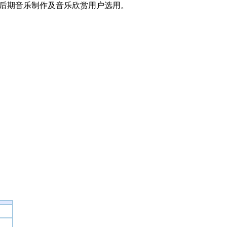
/后期音乐制作及音乐欣赏用户选用。