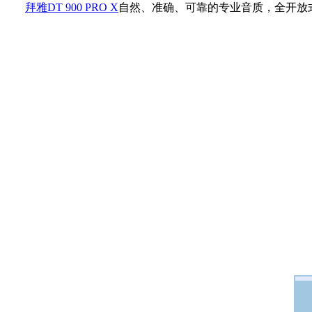
拜雅DT 900 PRO X
自然、准确、可靠的专业音质，全开放