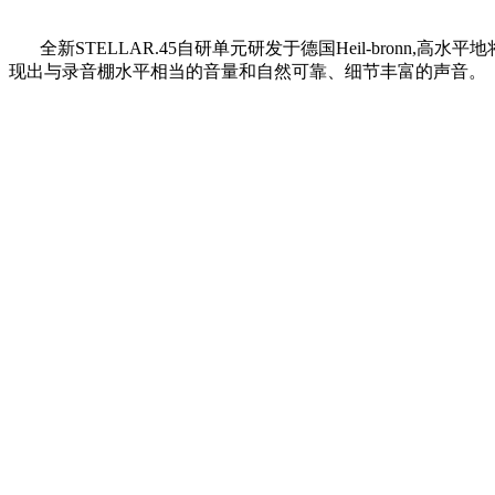
全新STELLAR.45自研单元研发于德国Heil-bronn,
现出与录音棚水平相当的音量和自然可靠、细节丰富的声音。