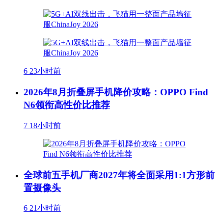
6
23小时前
2026年8月折叠屏手机降价攻略：OPPO Find
N6领衔高性价比推荐
7
18小时前
全球前五手机厂商2027年将全面采用1:1方形前
置摄像头
6
21小时前