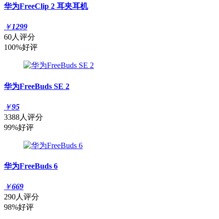
华为FreeClip 2 耳夹耳机
￥
1299
60人评分
100%好评
华为FreeBuds SE 2
￥
95
3388人评分
99%好评
华为FreeBuds 6
￥
669
290人评分
98%好评