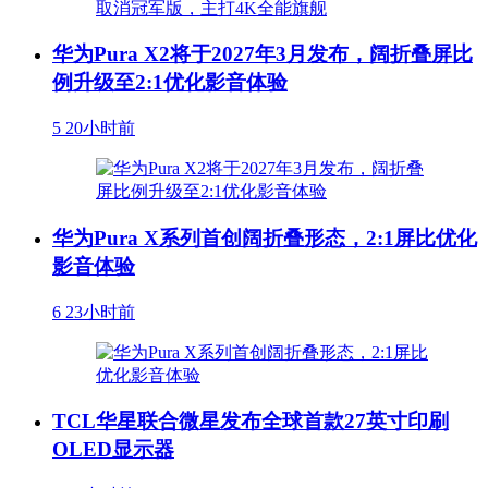
华为Pura X2将于2027年3月发布，阔折叠屏比
例升级至2:1优化影音体验
5
20小时前
华为Pura X系列首创阔折叠形态，2:1屏比优化
影音体验
6
23小时前
TCL华星联合微星发布全球首款27英寸印刷
OLED显示器