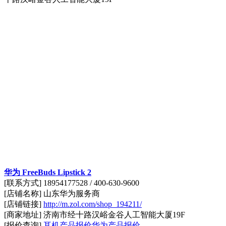
华为 FreeBuds Lipstick 2
[联系方式] 18954177528 / 400-630-9600
[店铺名称] 山东华为服务商
[店铺链接]
http://m.zol.com/shop_194211/
[商家地址] 济南市经十路汉峪金谷人工智能大厦19F
[报价查询]
耳机产品报价
华为产品报价