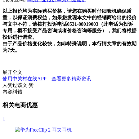
以上报价均为实际购买价格，请您在购买时仔细验机确保质
量，以保证消费权益，如果您发现本文中的经销商给出的报价
与文中不符，请拨打投诉电话0531-88019003（此电话为投诉
专用，概不接受产品咨询或者价格咨询等服务），我们将根据
投诉进行调查。
由于产品价格变化较快，如非特殊说明，本行情文章的有效期
为7天。
展开全文
使用中关村在线APP，查看更多精彩资讯
人赞过该文
赞
内容纠错
相关电商优惠
