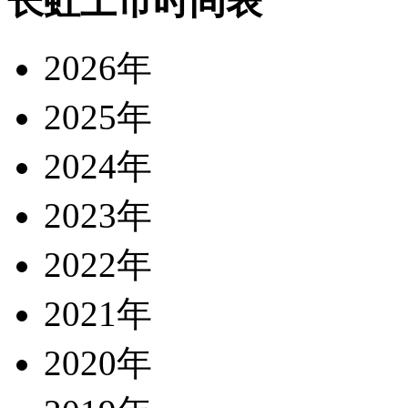
长虹上市时间表
2026年
2025年
2024年
2023年
2022年
2021年
2020年