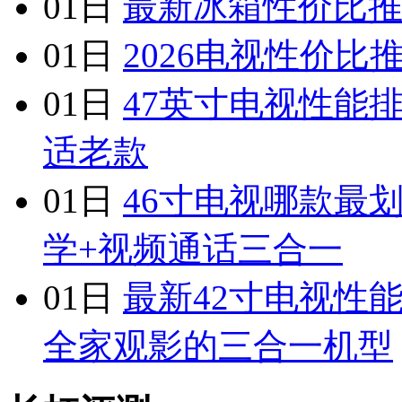
01日
最新冰箱性价比推
01日
2026电视性价比
01日
47英寸电视性能
适老款
01日
46寸电视哪款最
学+视频通话三合一
01日
最新42寸电视性
全家观影的三合一机型