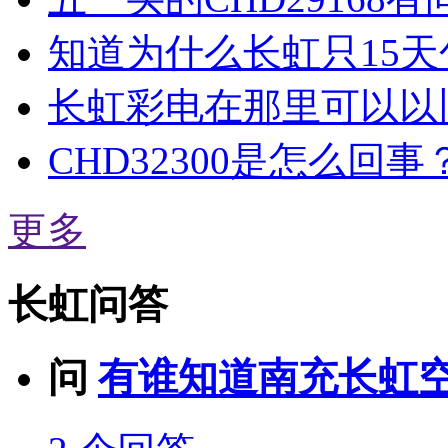
知道为什么长虹只15天
长虹彩电在那里可以以
CHD32300是怎么回事
更多
长虹问答
问
有谁知道南充长虹空