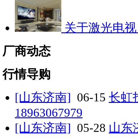
关于激光电视
厂商动态
行情导购
[山东济南]
06-15
长虹
18963067979
[山东济南]
05-28
山东