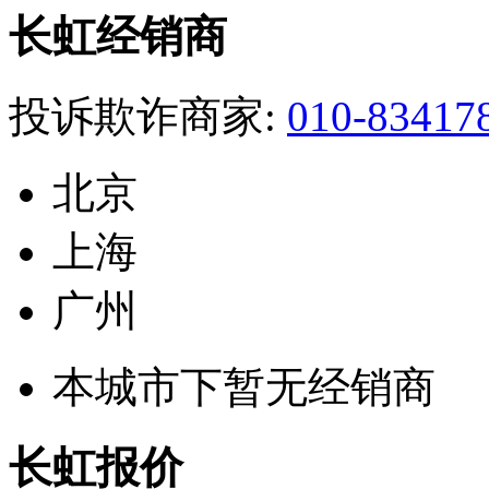
长虹经销商
投诉欺诈商家:
010-83417
北京
上海
广州
本城市下暂无经销商
长虹报价