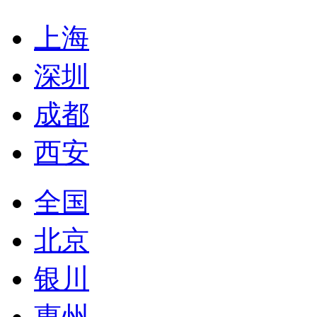
上海
深圳
成都
西安
全国
北京
银川
惠州