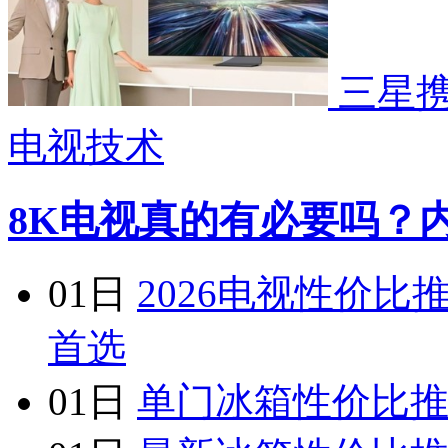
三星
电视技术
8K电视真的有必要吗？
01日
2026电视性价比
首选
01日
单门冰箱性价比推