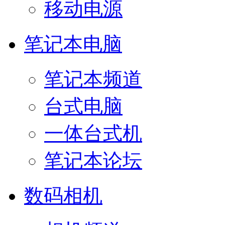
移动电源
笔记本电脑
笔记本频道
台式电脑
一体台式机
笔记本论坛
数码相机