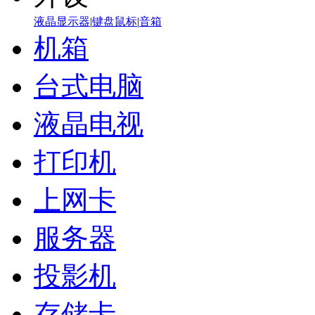
液晶显示器
|
键盘鼠标
|
音箱
机箱
台式电脑
液晶电视
打印机
上网卡
服务器
投影机
存储卡