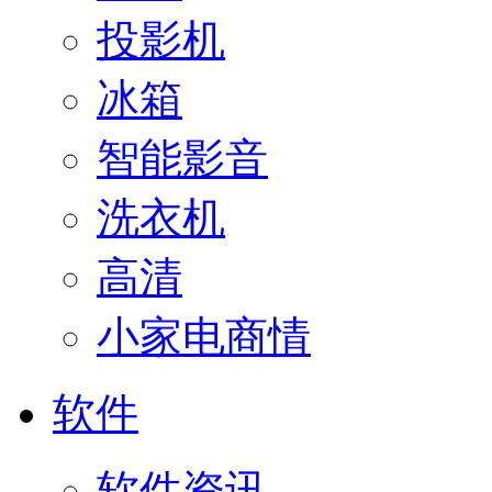
投影机
冰箱
智能影音
洗衣机
高清
小家电商情
软件
软件资讯