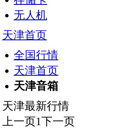
无人机
天津首页
全国行情
天津首页
天津音箱
天津最新行情
上一页
1
下一页