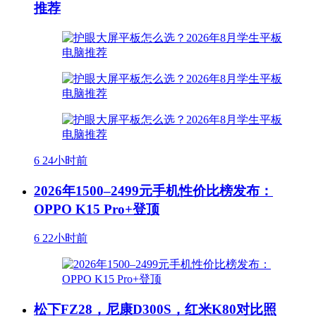
推荐
6
24小时前
2026年1500–2499元手机性价比榜发布：
OPPO K15 Pro+登顶
6
22小时前
松下FZ28，尼康D300S，红米K80对比照