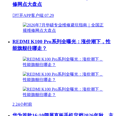
修网点大盘点

打开APP客户端
07.29
REDMI K100 Pro系列全曝光：涨价潮下，性
能旗舰往哪走？
2
24小时前
华为首款16:10阔屏直板手机定档2026年秋，主