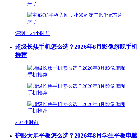
评测
4
24小时前
超级长焦手机怎么选？2026年8月影像旗舰手机
推荐
3
24小时前
护眼大屏平板怎么选？2026年8月学生平板电脑