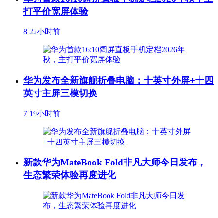
打平价宽屏体验
8
22小时前
华为发布全新旗舰折叠电脑：十英寸外屏+十四
英寸主屏三模切换
7
19小时前
新款华为MateBook Fold非凡大师今日发布，
生态繁荣体验再度进化