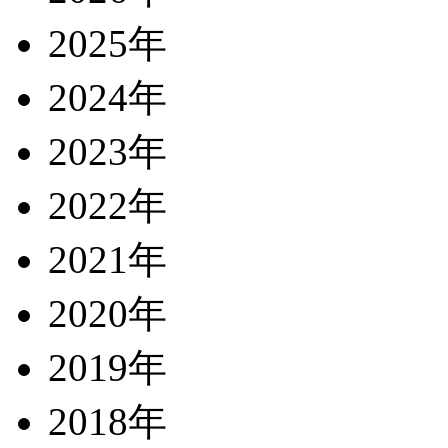
2025年
2024年
2023年
2022年
2021年
2020年
2019年
2018年