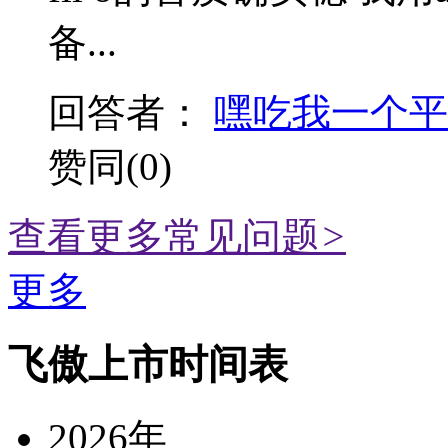
备...
回答者：
嘿吃我一个平
赞同(0)
查看更多常见问题
>
更多
飞傲上市时间表
2026年