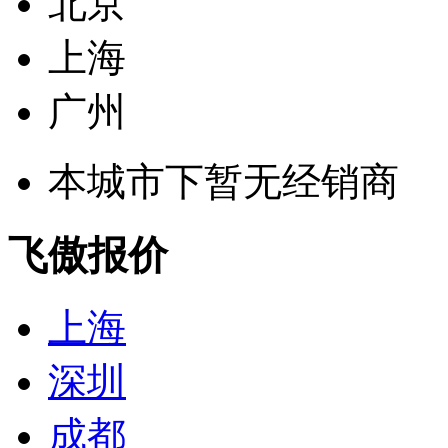
北京
上海
广州
本城市下暂无经销商
飞傲报价
上海
深圳
成都