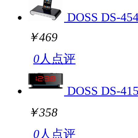
DOSS DS-45
￥469
0
人点评
DOSS DS-4
￥358
0
人点评