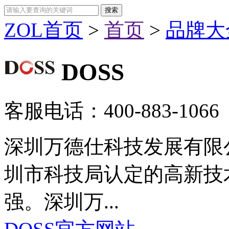
ZOL首页
>
首页
>
品牌大
DOSS
客服电话：
400-883-1066
深圳万德仕科技发展有限公
圳市科技局认定的高新技
强。深圳万...