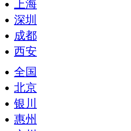
上海
深圳
成都
西安
全国
北京
银川
惠州