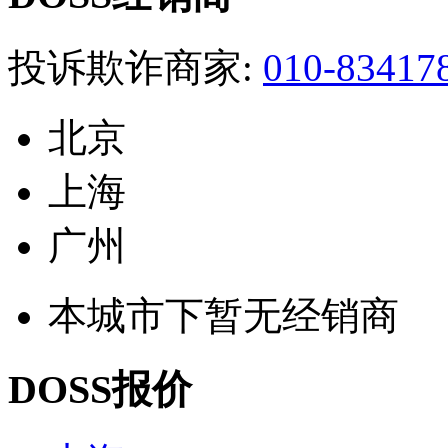
投诉欺诈商家:
010-83417
北京
上海
广州
本城市下暂无经销商
DOSS报价