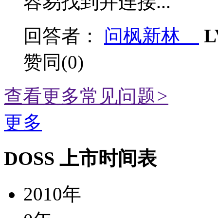
容易找到并连接...
回答者：
问枫新林
L
赞同(0)
查看更多常见问题
>
更多
DOSS 上市时间表
2010年