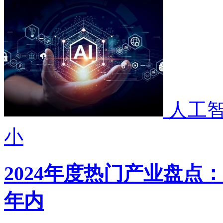
人工
小
2024年度热门产业盘点
年内