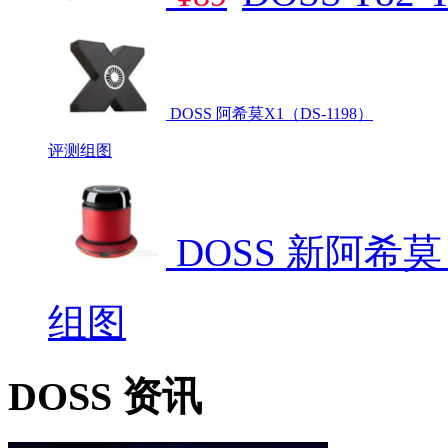
DOSS 阿希莫X1（DS-1198）
评测
组图
DOSS 新阿希莫（
组图
DOSS 资讯