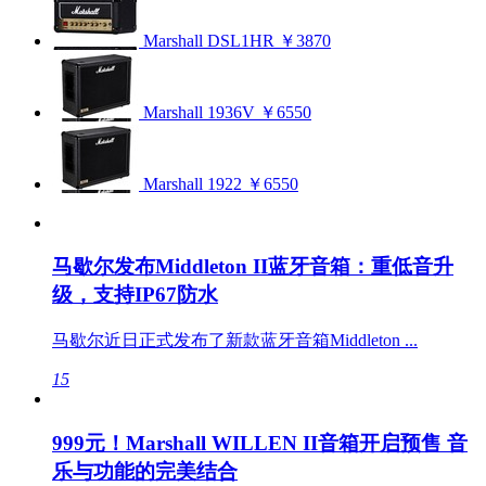
Marshall DSL1HR
￥3870
Marshall 1936V
￥6550
Marshall 1922
￥6550
马歇尔发布Middleton II蓝牙音箱：重低音升
级，支持IP67防水
马歇尔近日正式发布了新款蓝牙音箱Middleton ...
15
999元！Marshall WILLEN II音箱开启预售 音
乐与功能的完美结合