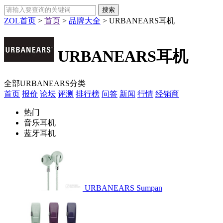
ZOL首页
>
首页
>
品牌大全
>
URBANEARS耳机
URBANEARS耳机
全部URBANEARS分类
首页
报价
论坛
评测
排行榜
问答
新闻
行情
经销商
热门
音乐耳机
蓝牙耳机
URBANEARS Sumpan