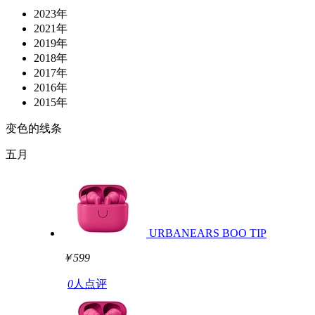
2023年
2021年
2019年
2018年
2017年
2016年
2015年
变色的线条
五月
URBANEARS BOO TIP
￥599
0
人点评