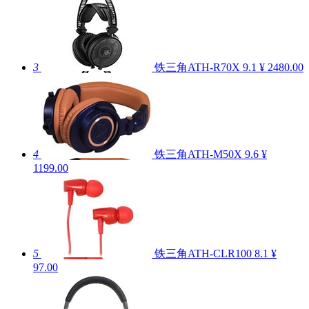
3
铁三角ATH-R70X
9.1
¥ 2480.00
4
铁三角ATH-M50X
9.6
¥
1199.00
5
铁三角ATH-CLR100
8.1
¥
97.00