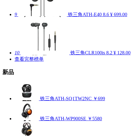
9
铁三角ATH-E40
8.6
¥ 699.00
10
铁三角CLR100is
8.2
¥ 128.00
查看完整榜单
新品
铁三角ATH-SQ1TW2NC
￥699
铁三角ATH-WP900SE
￥5580