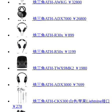
铁三角ATH-AWKG
￥32800
铁三角ATH-ADX7000
￥26800
铁三角ATH-R30x
￥899
铁三角ATH-R50x
￥1199
铁三角ATH-TWX9MK2
￥1980
铁三角ATH-ADX3000
￥7699
铁三角ATH-CKS300 白色/苹果Lightning接口
￥278