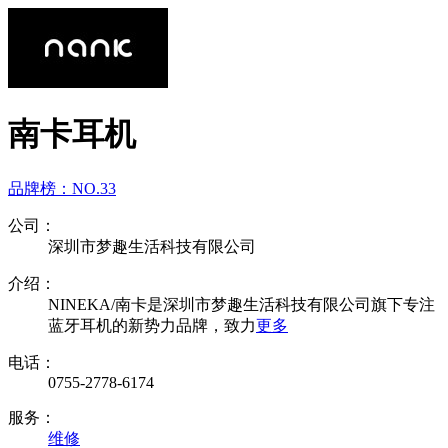
南卡耳机
品牌榜：
NO.33
公司：
深圳市梦趣生活科技有限公司
介绍：
NINEKA/南卡是深圳市梦趣生活科技有限公司旗下专注
蓝牙耳机的新势力品牌，致力
更多
电话：
0755-2778-6174
服务：
维修