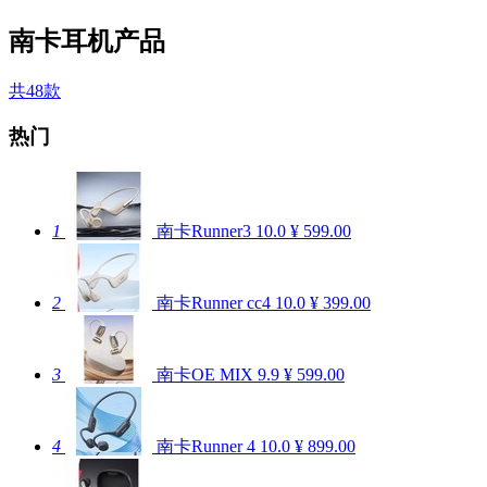
南卡耳机产品
共48款
热门
1
南卡Runner3
10.0
¥ 599.00
2
南卡Runner cc4
10.0
¥ 399.00
3
南卡OE MIX
9.9
¥ 599.00
4
南卡Runner 4
10.0
¥ 899.00