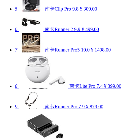
5
南卡Clip Pro
9.8
¥ 309.00
6
南卡Runner 2
9.9
¥ 499.00
7
南卡Runner Pro5
10.0
¥ 1498.00
8
南卡Lite Pro
7.4
¥ 399.00
9
南卡Runner Pro
7.9
¥ 879.00