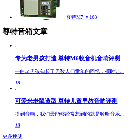
尊特M7
￥168
尊特音箱文章
专为老男孩打造 尊特M6收音机音响评测
一曲老男孩勾起了无数人们童年的回忆，顿时让...
18
可爱米老鼠造型 尊特儿童早教音响评测
提到音响，我们最能够经常想到的就是聆听音乐...
18
更多评测