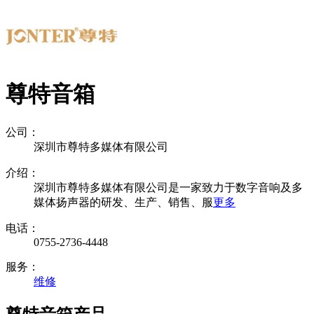
尊特音箱
公司：
深圳市尊特多媒体有限公司
介绍：
深圳市尊特多媒体有限公司是一家致力于数字音响及多
媒体扬声器的研发、生产、销售、服
更多
电话：
0755-2736-4448
服务：
维修