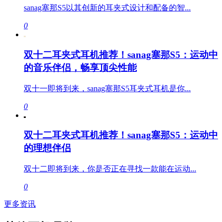
sanag塞那S5以其创新的耳夹式设计和配备的智...
0
双十二耳夹式耳机推荐！sanag塞那S5：运动中
的音乐伴侣，畅享顶尖性能
双十一即将到来，sanag塞那S5耳夹式耳机是你...
0
双十二耳夹式耳机推荐！sanag塞那S5：运动中
的理想伴侣
双十二即将到来，你是否正在寻找一款能在运动...
0
更多资讯