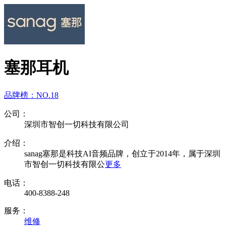
塞那耳机
品牌榜：
NO.18
公司：
深圳市智创一切科技有限公司
介绍：
sanag塞那是科技AI音频品牌，创立于2014年，属于深圳
市智创一切科技有限公
更多
电话：
400-8388-248
服务：
维修