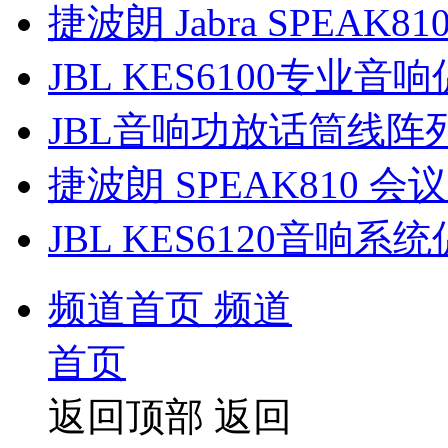
捷波朗 Jabra SPEAK
JBL KES6100专业
JBL音响功放话筒线阵
捷波朗 SPEAK810 
JBL KES6120音响
频道首页
频道
首页
返回顶部
返回